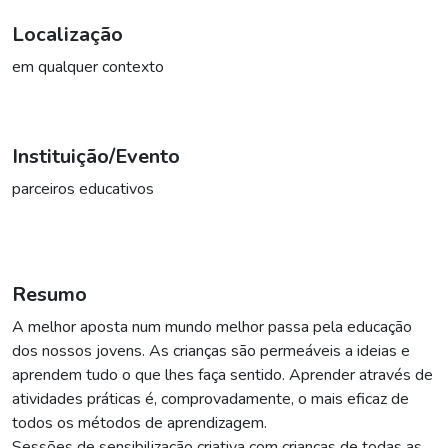
Localização
em qualquer contexto
Instituição/Evento
parceiros educativos
Resumo
A melhor aposta num mundo melhor passa pela educação
dos nossos jovens. As crianças são permeáveis ​​a ideias e
aprendem tudo o que lhes faça sentido. Aprender através de
atividades práticas é, comprovadamente, o mais eficaz de
todos os métodos de aprendizagem.
Sessões de sensibilização criativa com crianças de todas as