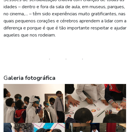
idades – dentro e fora da sala de aula, em museus, parques,
no cinema,… – têm sido experiências muito gratificantes, nas
quais pequenos corações e cérebros aprendem a lidar com a
diferença e porque é que é tão importante respeitar e ajudar
aqueles que nos rodeiam.
G
aleria fotográfica