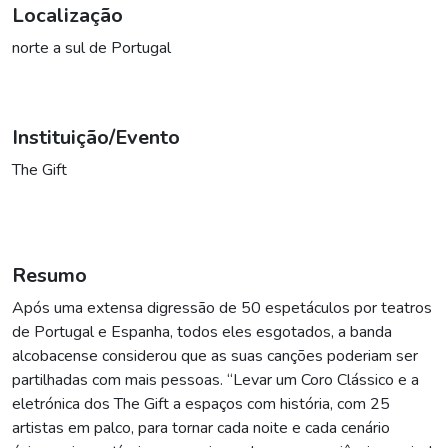
Localização
norte a sul de Portugal
Instituição/Evento
The Gift
Resumo
Após uma extensa digressão de 50 espetáculos por teatros
de Portugal e Espanha, todos eles esgotados, a banda
alcobacense considerou que as suas canções poderiam ser
partilhadas com mais pessoas. “Levar um Coro Clássico e a
eletrónica dos The Gift a espaços com história, com 25
artistas em palco, para tornar cada noite e cada cenário