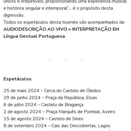
únicos e irrepetíveis, proporcionando uma experiência musical
e histórica singular e intemporal”… é o propósito desta
digressão.
Todos os espetáculos desta tournée são acompanhados de
AUDIODESCRIÇÃO AO VIVO
e
INTERPRETAÇÃO EM
Língua Gestual Portuguesa
.
Espetáculos
25 de maio 2024 – Cerca do Castelo de Óbidos
29 de junho 2024 – Praça da República, Elvas
6 de julho 2024 – Castelo de Bragança
2 de agosto 2024 – Praça Marquês de Pombal, Aveiro
15 de agosto 2024 – Castelo de Sines
8 de setembro 2024 – Cais das Descobertas, Lagos